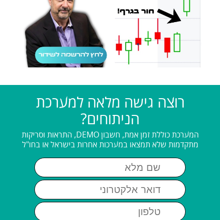
רוצה גישה מלאה למערכת
הניתוחים?
המערכת כוללת זמן אמת, חשבון DEMO, התראות וסריקות
מתקדמות שלא תמצאו במערכות אחרות בישראל או בחו"ל