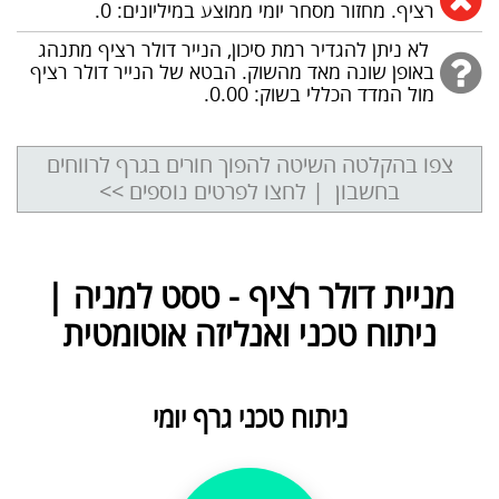
רציף. מחזור מסחר יומי ממוצע במיליונים: 0.
לא ניתן להגדיר רמת סיכון, הנייר דולר רציף מתנהג
באופן שונה מאד מהשוק. הבטא של הנייר דולר רציף
מול המדד הכללי בשוק: 0.00.
צפו בהקלטה השיטה להפוך חורים בגרף לרווחים
בחשבון | לחצו לפרטים נוספים >>
מניית דולר רציף - טסט למניה |
ניתוח טכני ואנליזה אוטומטית
ניתוח טכני גרף יומי