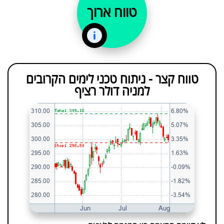
טווח ארוך
טווח קצר - ניתוח טכני לימים הקרובים
למניה דולר רציף