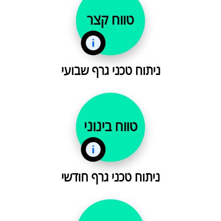
טווח קצר
ניתוח טכני גרף שבועי
טווח בינוני
ניתוח טכני גרף חודשי