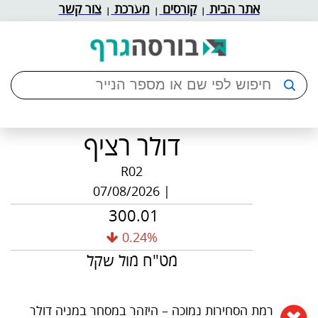
אתר הבית
קורסים
מערכת
צור קשר
|
|
|
דולר רציף
R02
| 07/08/2026
300.01
0.24%
מט"ח מול שקל
רמת הסחירות נמוכה – היזהר במסחר במניה דולר