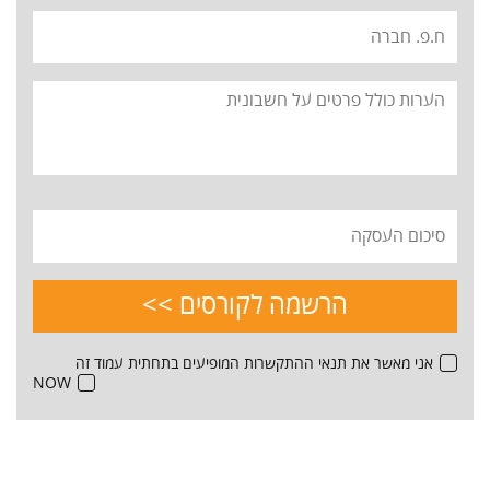
אני מאשר את תנאי ההתקשרות המופיעים בתחתית עמוד זה
NOW