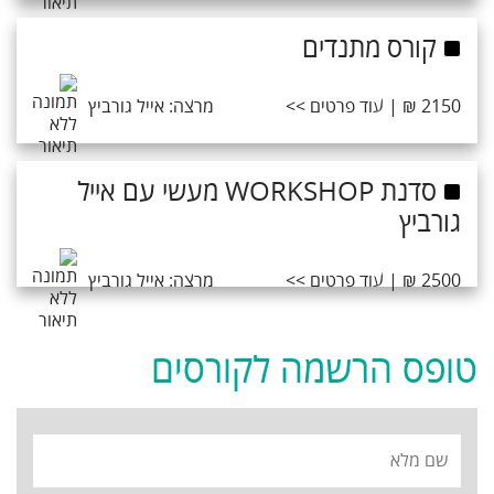
קורס מתנדים
2150 ₪ | עוד פרטים >>
מרצה: אייל גורביץ
סדנת WORKSHOP מעשי עם אייל
גורביץ
2500 ₪ | עוד פרטים >>
מרצה: אייל גורביץ
טופס הרשמה לקורסים