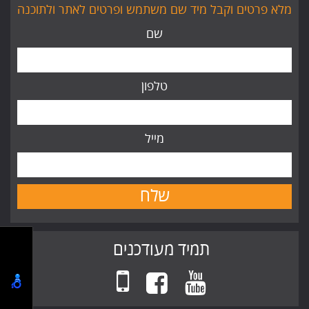
מלא פרטים וקבל מיד שם משתמש ופרטים לאתר ולתוכנה
שם
טלפון
מייל
תמיד מעודכנים