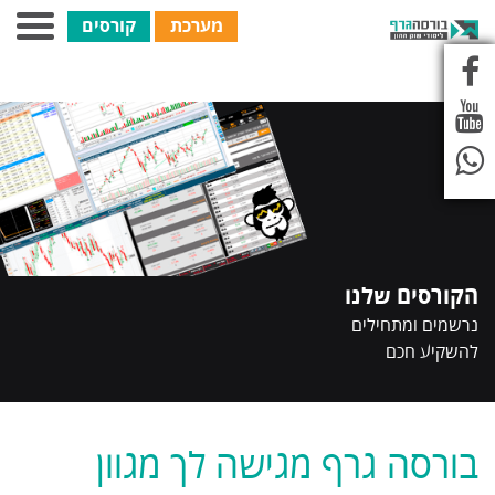
מערכת
קורסים
הקורסים שלנו
נרשמים ומתחילים
להשקיע חכם
בורסה גרף מגישה לך מגוון