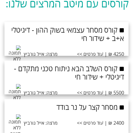
קורסים עם מיטב המרצים שלנו:
קורס מסחר עצמאי בשוק ההון - דיגיטלי
א+ב + שידור חי
4250 ₪ | עוד פרטים >>
מרצה: אייל גורביץ
קורס השלב הבא ניתוח טכני מתקדם -
דיגיטלי + שידור חי
5500 ₪ | עוד פרטים >>
מרצה: אייל גורביץ
מסחר קצר על נר בודד
2400 ₪ | עוד פרטים >>
מרצה: אייל גורביץ