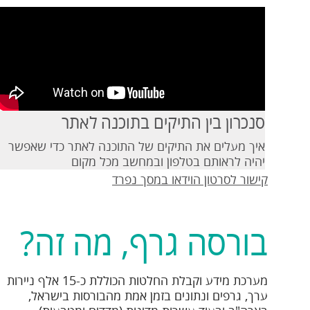
סנכרון בין התיקים בתוכנה לאתר
איך מעלים את התיקים של התוכנה לאתר כדי שאפשר
יהיה לראותם בטלפון ובמחשב מכל מקום
קישור לסרטון הוידאו במסך נפרד
בורסה גרף, מה זה?
מערכת מידע וקבלת החלטות הכוללת כ-15 אלף ניירות
ערך, גרפים ונתונים בזמן אמת מהבורסות בישראל,