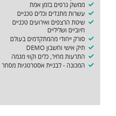
ממשק גרפים בזמן אמת
עשרות מתנדים וכלים טכניים
שיטת הרצפים ואירועים טכניים
חיוביים ושליליים
סורק ייחודי מהמתקדמים בעולם
תיק אישי וחשבון DEMO
התרעות מחיר, כלים וקווי מגמה
המכונה - לבניית אסטרטגיות מסחר