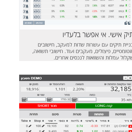
יק אישי. אי אפשר בלעדיו
ניית תיקים עם עשרות שדות למעקב, חישובים
וטומטיים, פיצולים, מעקבים ועוד. חישובי תשואה,
קלול עמלות והשוואות לנכסים אחרים.