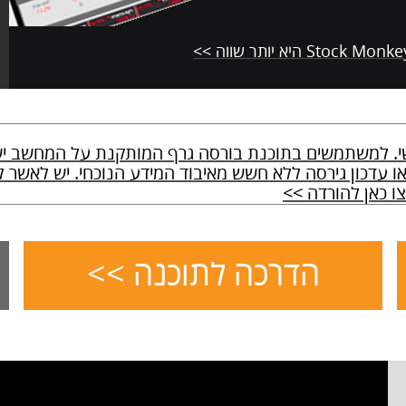
או עדכון גירסה ללא חשש מאיבוד המידע הנוכחי. יש לאשר
צו כאן להורדה >>
הדרכה לתוכנה >>