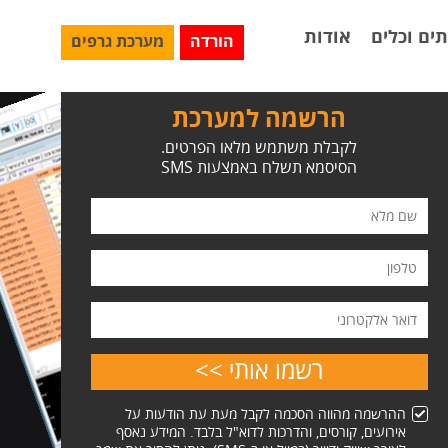
ים וכלים
אודות
הורדה
מערכת גרפים
הרשמה למערכת
לקבלת משתמש מלאו הפרטים.
הסיסמא תשלח באמצעות SMS
ההרשמה מהווה הסכמה לקבל מעת עת הודעות על
אירועים, קורסים, והדרכות לדוא"ל בלבד. המידע נאסף