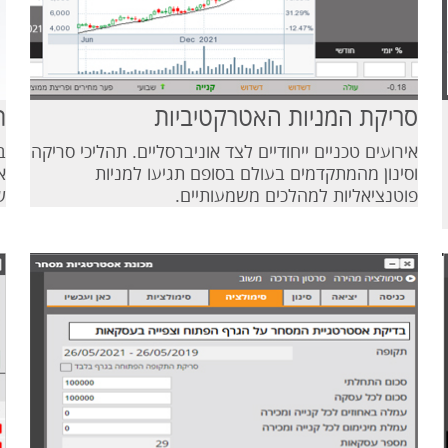
סריקת המניות האטרקטיביות
ת
אירועים טכניים ייחודיים לצד אוניברסליים. תהליכי סריקה
ב
וסינון מהמתקדמים בעולם בסופם תגיעו למניות
א
פוטנציאליות למהלכים משמעותיים.
ש