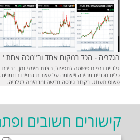
הגלריה - הכל במקום אחד וב"מכה אחת"
גלריית גרפים פשוטה לתפעול, הצגת מימדי זמן, בחירת
כלים טכניים מהירה ויישומה על עשרות גרפים בו זמנית.
פשוט תענוג. בקרוב גירסה חדשה ומדהימה לגלריה.
קישורים חשובים ופתר