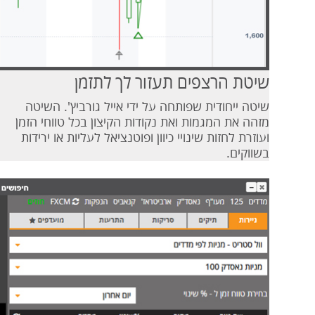
שיטת הרצפים תעזור לך לתזמן
שיטה ייחודית שפותחה על ידי אייל גורביץ'. השיטה
מזהה את המגמות ואת נקודות הקיצון בכל טווחי הזמן
ועוזרת לחזות שינויי כיוון ופוטנציאל לעליות או ירידות
בשווקים.