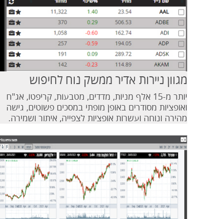
מגוון ניירות אדיר ממשק נוח לחיפוש
יותר מ-15 אלף מניות, מדדים, מטבעות, קריפטו, אג"ח
ואופציות מסודרים באופן מופתי במסכים פשוטים, גישה
מהירה ונוחה ועשרות אופציות לצפייה, איתור ושמירה.