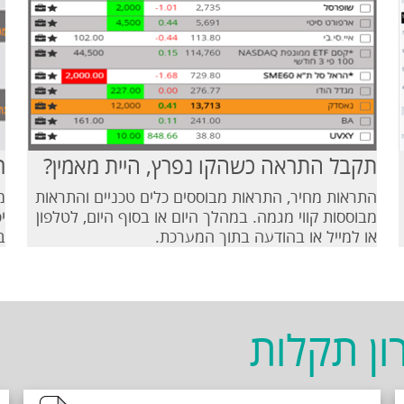
תקבל התראה כשהקו נפרץ, היית מאמין?
ר
התראות מחיר, התראות מבוססים כלים טכניים והתראות
מ
מבוססות קווי מגמה. במהלך היום או בסוף היום, לטלפון
י
או למייל או בהודעה בתוך המערכת.
ב
ון תקלות