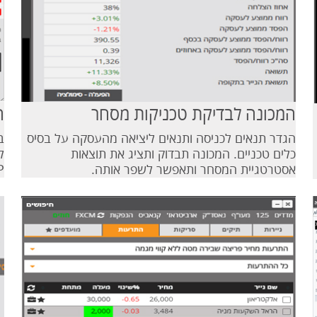
המכונה לבדיקת טכניקות מסחר
ח
הגדר תנאים לכניסה ותנאים ליציאה מהעסקה על בסיס
ב
כלים טכניים. המכונה תבדוק ותציג את תוצאות
אסטרטגיית המסחר ותאפשר לשפר אותה.
OP