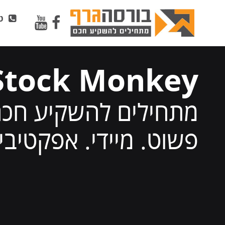
טל
Stock Monkey
מתחילים להשקיע חכ
פשוט. מיידי. אפקטיבי