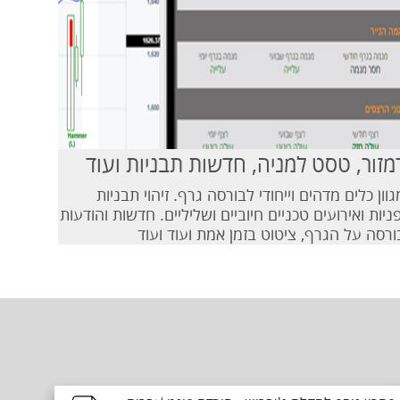
מזור, טסט למניה, חדשות תבניות ועוד
גוון כלים מדהים וייחודי לבורסה גרף. זיהוי תבניות
פניות ואירועים טכניים חיוביים ושליליים. חדשות והודעות
ורסה על הגרף, ציטוט בזמן אמת ועוד ועוד