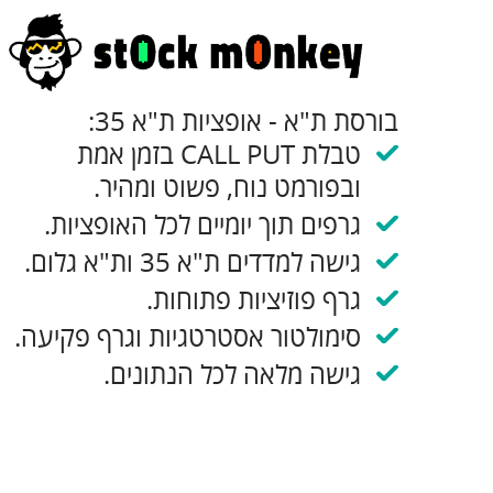
בורסת ת"א - אופציות ת"א 35:
טבלת CALL PUT בזמן אמת
ובפורמט נוח, פשוט ומהיר.
גרפים תוך יומיים לכל האופציות.
גישה למדדים ת"א 35 ות"א גלום.
גרף פוזיציות פתוחות.
סימולטור אסטרטגיות וגרף פקיעה.
גישה מלאה לכל הנתונים.