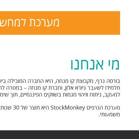
מערכת למחש
מי אנחנו
תלמידו לשעבר גיורא אלון, וחברת קו מנחה – במטרה לה
למעקב, ניתוח וזיהוי מגמות בשווקים הפיננסיים, תוך שימ
מערכת הג
משמעותי.