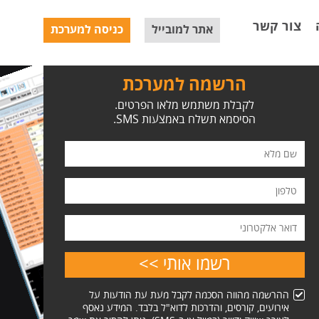
צור קשר
אתר למובייל
כניסה למערכת
הרשמה למערכת
לקבלת משתמש מלאו הפרטים.
הסיסמא תשלח באמצעות SMS.
ההרשמה מהווה הסכמה לקבל מעת עת הודעות על
אירועים, קורסים, והדרכות לדוא"ל בלבד. המידע נאסף