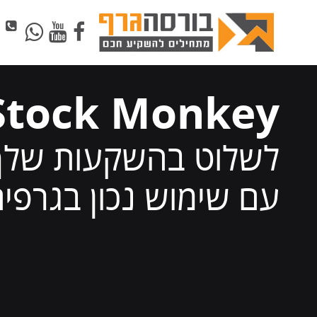
ה
Stock Monkey
לשלוט בהשקעות שלך
עם שימוש נכון בגרפי