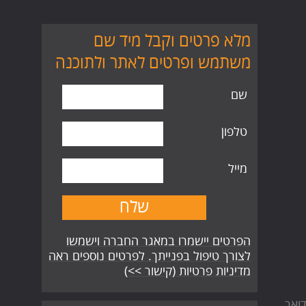
מלא פרטים וקבל מיד שם
משתמש ופרטים לאתר ולתוכנה
שם
טלפון
מייל
הפרטים יישמרו במאגר החברה וישמשו
לצורך טיפול בפנייתך. לפרטים נוספים ראה
מדיניות פרטיות (קישור >>)
ואר