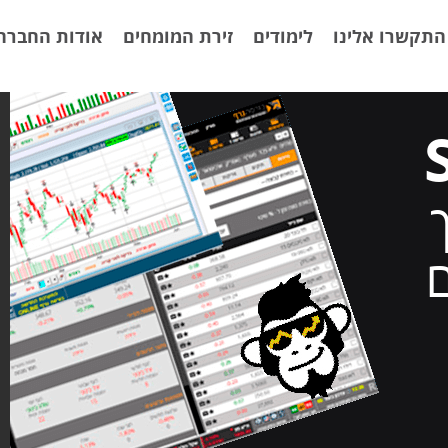
תקשרו אלינו
לימודים
זירת המומחים
אודות החברה
ם