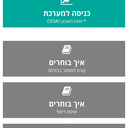
כניסה למערכת
* פתח חשבון DEMO
איך בוחרים
קורס למסחר בבורסה
איך בוחרים
שיטת לימוד