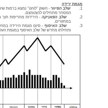
מגמת ירידה
1.
שלב הפיזור
- השוק "לוהט" נמצא ברמות שיא
המסחר מתחילים להצטמצם.
2.
שלב הפאניקה
- הירידות מחריפות תוך 
במחזורים.
3.
שלב האיסוף
- סיום מגמת הירידה במחזו
ותחילתו מחדש של שלב האיסוף במגמת העלי