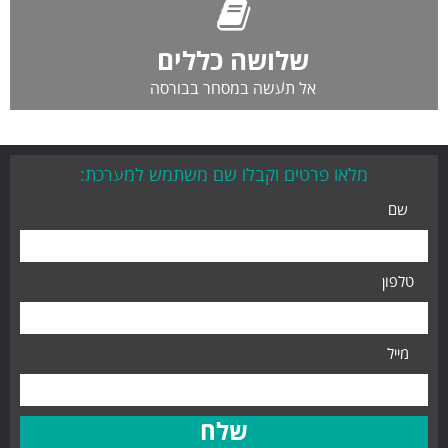
שלושה כללים
אל תעשה במסחר בבורסה
מלאו פרטים וקבלו שם משתמש למערכת:
שם
טלפון
מייל