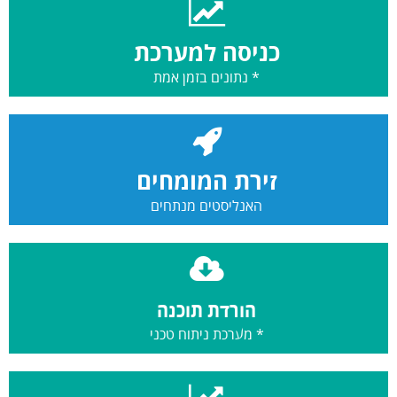
כניסה למערכת
* נתונים בזמן אמת
זירת המומחים
האנליסטים מנתחים
הורדת תוכנה
* מערכת ניתוח טכני