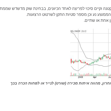
קטנה וקיים סיכוי לפריצה לאחד הכיוונים, בבחינת שוק מדשדש שממתי
הממוצע נע וכן מספר סטיות התקן לשרטוט הרצועות.
רון, מהווה איתות מכירה (שורט) לנייר או לפחות הכרה בכך