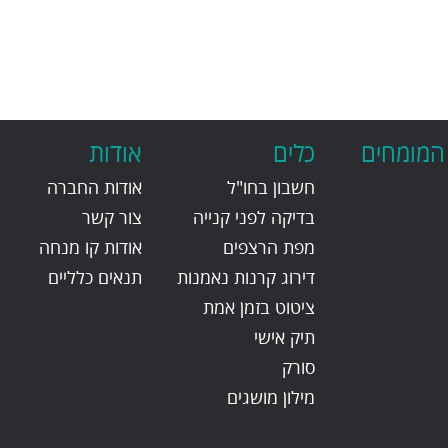
 המומחים
כלים
אודות
חשבון בחו"ל
אודות החברה
בדיקה לפני קנייה
צור קשר
מפת הרצפים
אודות קו מנחה
דירוג קרנות נאמנות
תנאים כלליים
ציטוט בזמן אמת
תיק אישי
סורק
מילון מושגים