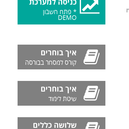
כניסה למערכת
ן
* פתח חשבון
DEMO
איך בוחרים
קורס למסחר בבורסה
איך בוחרים
שיטת לימוד
שלושה כללים