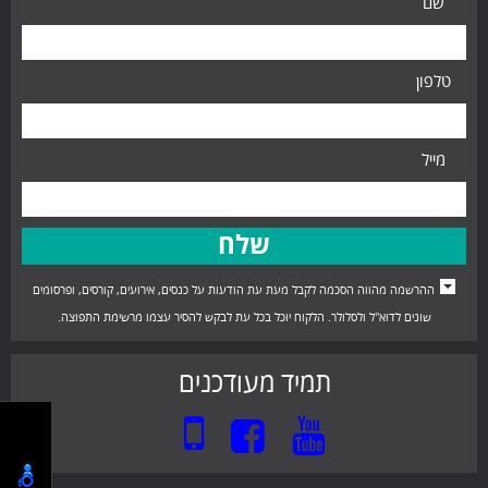
שם
טלפון
מייל
ההרשמה מהווה הסכמה לקבל מעת עת הודעות על כנסים, אירועים, קורסים, ופרסומים
שונים לדוא"ל ולסלולר. הלקוח יוכל בכל עת לבקש להסיר עצמו מרשימת התפוצה.
תמיד מעודכנים