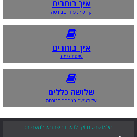
איך בוחרים
קורס למסחר בבורסה
איך בוחרים
שיטת לימוד
שלושה כללים
אל תעשה במסחר בבורסה
מלאו פרטים וקבלו שם משתמש למערכת: