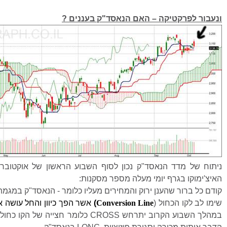
ונעבור לפרקטיקה – האם הנאסד"ק בעננים ?
האיצ'ימוקו בגרף יומי מעלה מספר מסקנות:
קודם כל ברור שהענן ירוק והמחירים מעליו כלומר - הנאסד"ק במגמת 
שימו לב לקו הכחול (
Conversion Line
)
אשר
הפך כיוון והחל עושה 
במהלך השבוע הקרוב יתרחש
CROSS
כלומר חצייה של הקו כחול 