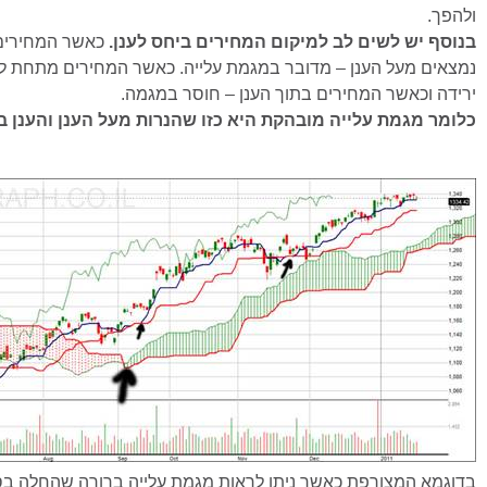
ולהפך.
בנוסף יש לשים לב למיקום המחירים ביחס לענן.
כאשר המחירים 
נמצאים מעל הענן – מדובר במגמת עלייה. כאשר המחירים מתחת לע
ירידה וכאשר המחירים בתוך הענן – חוסר במגמה.
כלומר מגמת עלייה מובהקת היא כזו שהנרות מעל הענן והענן בצ