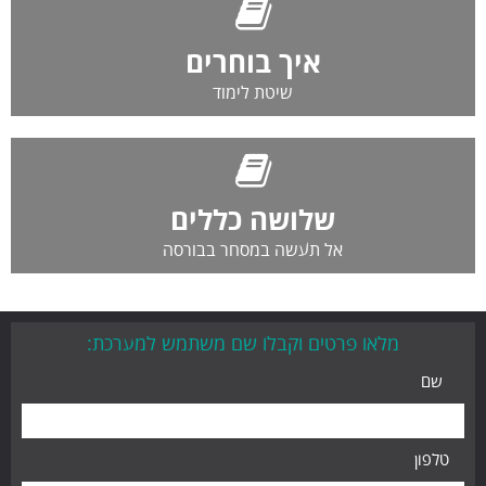
איך בוחרים
שיטת לימוד
שלושה כללים
אל תעשה במסחר בבורסה
מלאו פרטים וקבלו שם משתמש למערכת:
שם
טלפון