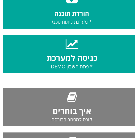
הורדת תוכנה
* מערכת ניתוח טכני
כניסה למערכת
* פתח חשבון DEMO
איך בוחרים
קורס למסחר בבורסה